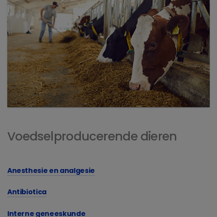
Voedselproducerende dieren
Anesthesie en analgesie
Antibiotica
Interne geneeskunde