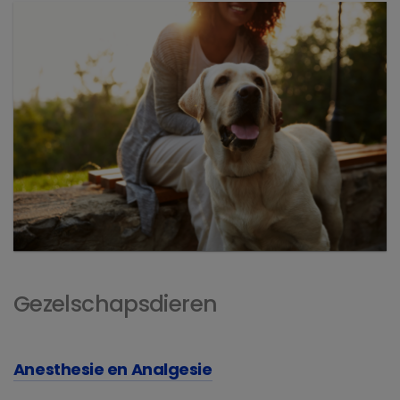
Gezelschapsdieren
Anesthesie en Analgesie