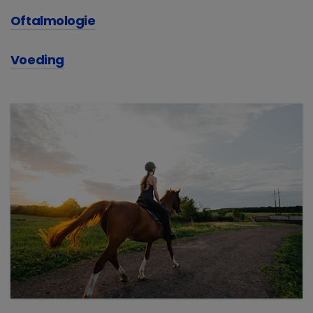
Oftalmologie
Voeding