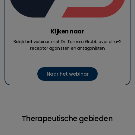
Kijken naar
Bekijk het webinar met Dr. Tamara Grubb over alfa-2
receptor agonisten en antagonisten
Naar het webinar
Therapeutische gebieden