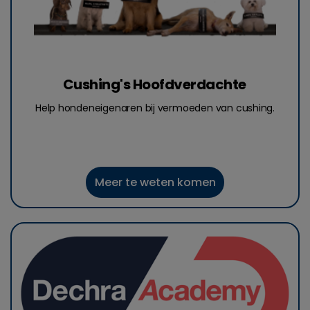
Cushing's Hoofdverdachte
Help hondeneigenaren bij vermoeden van cushing.
Meer te weten komen