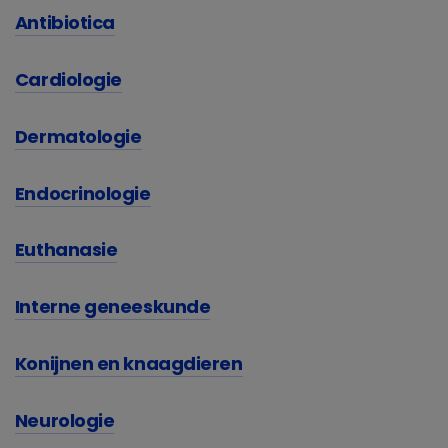
Antibiotica
Cardiologie
Dermatologie
Endocrinologie
Euthanasie
Interne geneeskunde
Konijnen en knaagdieren
Neurologie