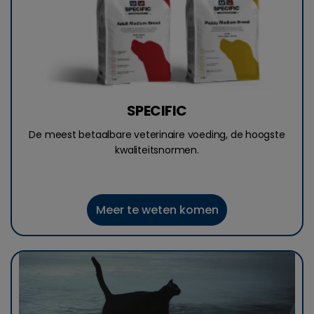
SPECIFIC
De meest betaalbare veterinaire voeding, de hoogste
kwaliteitsnormen.
Meer te weten komen