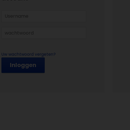
Uw wachtwoord vergeten?
Inloggen