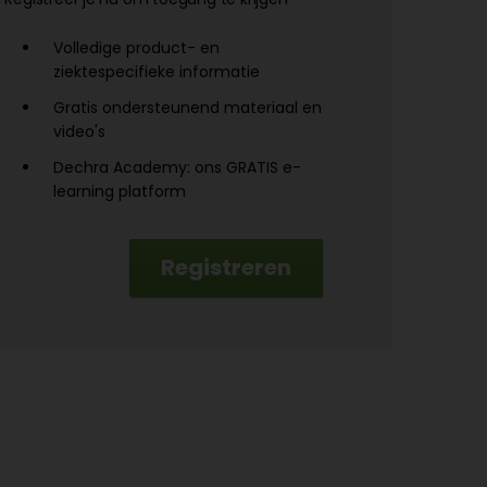
Volledige product- en
ziektespecifieke informatie
Gratis ondersteunend materiaal en
video's
Dechra Academy: ons GRATIS e-
learning platform
Registreren