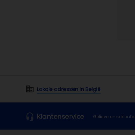
Lokale adressen in België
Klantenservice
Gelieve onze klante