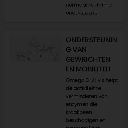
normaal hartritme
ondersteunen
ONDERSTEUNIN
G VAN
GEWRICHTEN
EN MOBILITEIT
Omega 3 uit vis helpt
de activiteit te
verminderen van
enzymen die
kraakbeen
beschadigen en