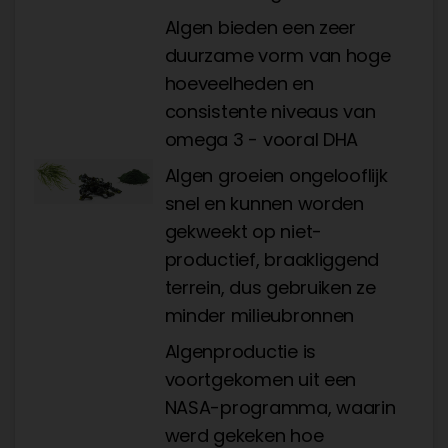
Algen bieden een zeer
duurzame vorm van hoge
hoeveelheden en
consistente niveaus van
omega 3 - vooral DHA
Algen groeien ongelooflijk
snel en kunnen worden
gekweekt op niet-
productief, braakliggend
terrein, dus gebruiken ze
minder milieubronnen
Algenproductie is
voortgekomen uit een
NASA-programma, waarin
werd gekeken hoe