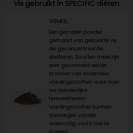
Vis gebruikt in SPECIFIC diëten
VISMEEL
Een gemalen poeder
gemaakt van gekookte vis
als geconcentreerde
eiwitbron. Soorten meel zijn
zeer geconcentreerde
bronnen van essentiële
voedingsstoffen, waardoor
we aanzienlijke
hoeveelheden
voedingsstoffen kunnen
toevoegen zonder
overmatig vocht toe te
voegen.