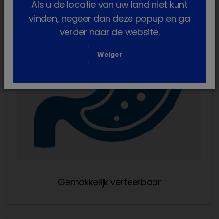
Als u de locatie van uw land niet kunt
vinden, negeer dan deze popup en ga
verder naar de website.
Weiger
Gemakkelijk verteerbaar