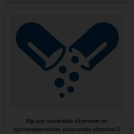
Rijk aan essentiële vitaminen en
sporenelementen, waaronder vitamine D