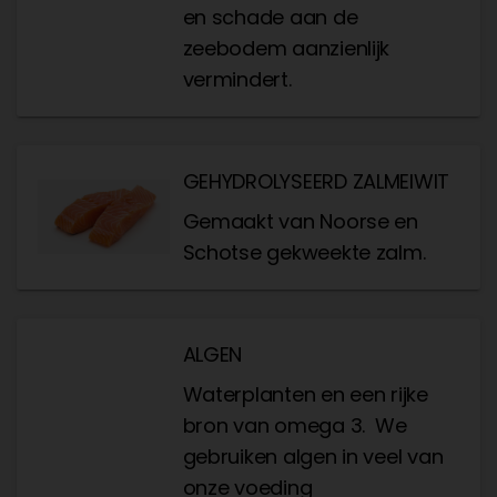
en schade aan de
zeebodem aanzienlijk
vermindert.
GEHYDROLYSEERD ZALMEIWIT
Gemaakt van Noorse en
Schotse gekweekte zalm.
ALGEN
Waterplanten en een rijke
bron van omega 3. We
gebruiken algen in veel van
onze voeding