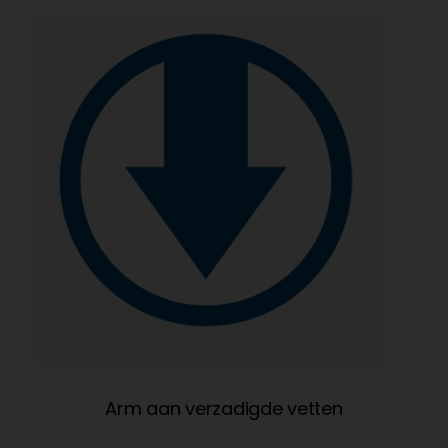
Arm aan verzadigde vetten