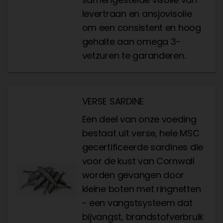
levertraan en ansjovisolie
om een consistent en hoog
gehalte aan omega 3-
vetzuren te garanderen.
VERSE SARDINE
Een deel van onze voeding
bestaat uit verse, hele MSC
gecertificeerde sardines die
voor de kust van Cornwall
worden gevangen door
kleine boten met ringnetten
- een vangstsysteem dat
bijvangst, brandstofverbruik