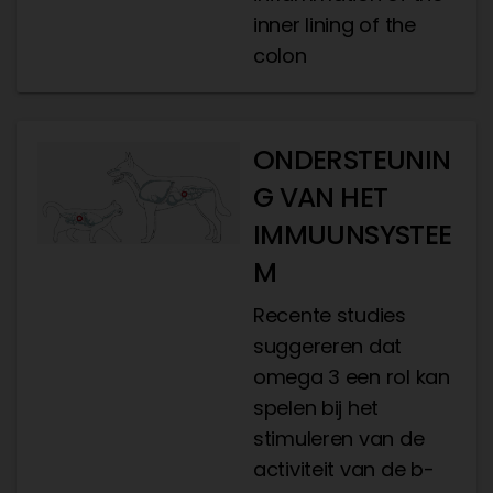
inner lining of the
colon
ONDERSTEUNIN
G VAN HET
IMMUUNSYSTEE
M
Recente studies
suggereren dat
omega 3 een rol kan
spelen bij het
stimuleren van de
activiteit van de b-