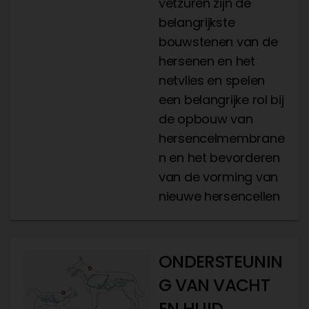
vetzuren zijn de
belangrijkste
bouwstenen van de
hersenen en het
netvlies en spelen
een belangrijke rol bij
de opbouw van
hersencelmembrane
n en het bevorderen
van de vorming van
nieuwe hersencellen
ONDERSTEUNIN
G VAN VACHT
EN HUID