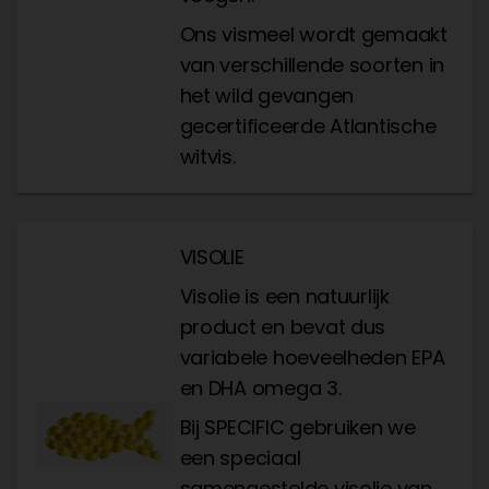
Ons vismeel wordt gemaakt
van verschillende soorten in
het wild gevangen
gecertificeerde Atlantische
witvis.
VISOLIE
Visolie is een natuurlijk
product en bevat dus
variabele hoeveelheden EPA
en DHA omega 3.
Bij SPECIFIC gebruiken we
een speciaal
samengestelde visolie van