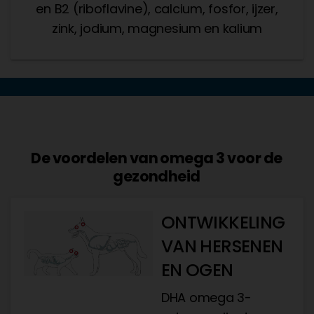
en B2 (riboflavine), calcium, fosfor, ijzer,
zink, jodium, magnesium en kalium
De voordelen van omega 3 voor de
gezondheid
ONTWIKKELING
VAN HERSENEN
EN OGEN
DHA omega 3-