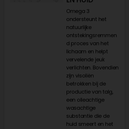
Omega 3
ondersteunt het
natuurlijke
ontstekingsremmen
d proces van het
lichaam en helpt
vervelende jeuk
verlichten. Bovendien
zijn visoliën
betrokken bij de
productie van talg,
een olieachtige
wasachtige
substantie die de
huid smeert en het