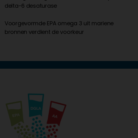
delta-6 desaturase
Voorgevormde EPA omega 3 uit mariene
bronnen verdient de voorkeur