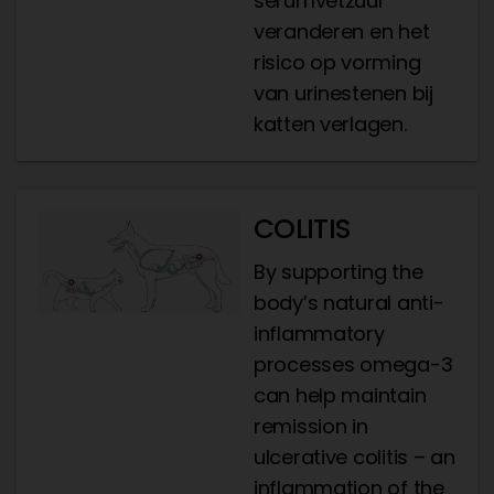
serumvetzuur
veranderen en het
risico op vorming
van urinestenen bij
katten verlagen.
COLITIS
By supporting the
body’s natural anti-
inflammatory
processes omega-3
can help maintain
remission in
ulcerative colitis – an
inflammation of the