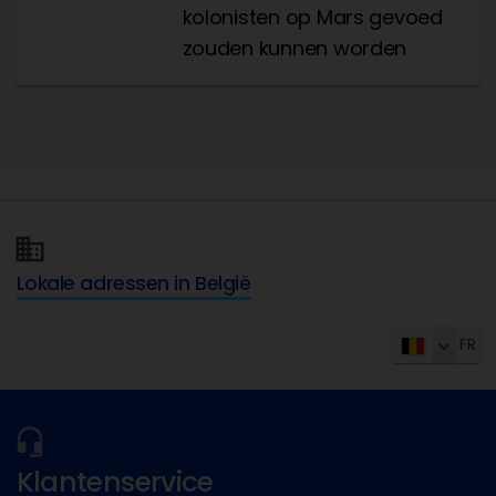
kolonisten op Mars gevoed
zouden kunnen worden
Lokale adressen in België
FR
Klantenservice