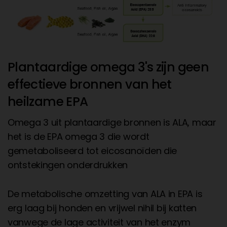
Plantaardige omega 3's zijn geen
effectieve bronnen van het
heilzame EPA
Omega 3 uit plantaardige bronnen is ALA, maar
het is de EPA omega 3 die wordt
gemetaboliseerd tot eicosanoïden die
ontstekingen onderdrukken
De metabolische omzetting van ALA in EPA is
erg laag bij honden en vrijwel nihil bij katten
vanwege de lage activiteit van het enzym