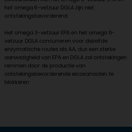
het omega 6-vetzuur DGLA zijn niet
ontstekingsbevorderend
Het omega 3-vetzuur EPA en het omega 6-
vetzuur DGLA concurreren voor dezelfde
enzymatische routes als AA, dus een sterke
aanwezigheid van EPA en DGLA zal ontstekingen
remmen door de productie van
ontstekingsbevorderende eicosanoïden te
blokkeren