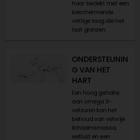
haar bedekt met een
beschermende
vettige laag die het
laat glanzen.
ONDERSTEUNIN
G VAN HET
HART
Een hoog gehalte
aan omega 3-
vetzuren kan het
behoud van vetvrije
lichaamsmassa,
eetlust en een