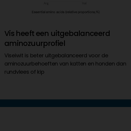
Vis heeft een uitgebalanceerd
aminozuurprofiel
Viseiwit is beter uitgebalanceerd voor de
aminozuurbehoeften van katten en honden dan
rundvlees of kip