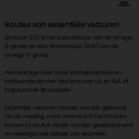
Routes van essentiële vetzuren
Linolzuur (LA) is het basisvetzuur van de omega
6-groep en alfa-linoleenzuur (ALA) van de
omega 3-groep.
Plantaardige oliën zoals zonnebloemolie en
saffloerolie zijn een rijke bron van LA, en ALA zit
in lijnzaad en lijnzaadolie.
Essentiële vetzuren moeten worden geleverd
via de voeding, maar eenmaal in het lichaam
kunnen LA en ALA verder worden gedesatureerd
en verlengd met behulp van enzymen.