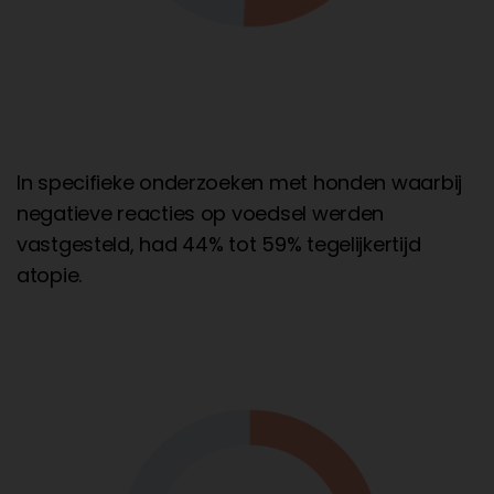
In specifieke onderzoeken met honden waarbij
negatieve reacties op voedsel werden
vastgesteld, had 44% tot 59% tegelijkertijd
atopie.