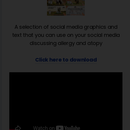
A selection of social media graphics and
text that you can use on your social media
discussing allergy and atopy
Click here to download