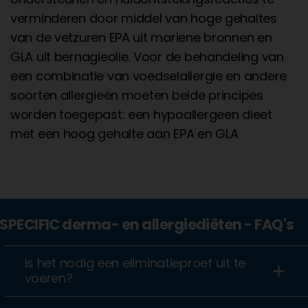
verminderen door middel van hoge gehaltes
van de vetzuren EPA uit mariene bronnen en
GLA uit bernagieolie. Voor de behandeling van
een combinatie van voedselallergie en andere
soorten allergieën moeten beide principes
worden toegepast: een hypoallergeen dieet
met een hoog gehalte aan EPA en GLA
SPECIFIC derma- en allergiediëten - FAQ's
Is het nodig een eliminatieproef uit te
add
voeren?