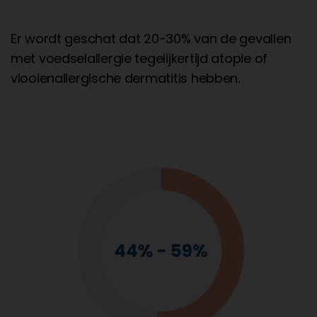
Er wordt geschat dat 20-30% van de gevallen
met voedselallergie tegelijkertijd atopie of
vlooienallergische dermatitis hebben.