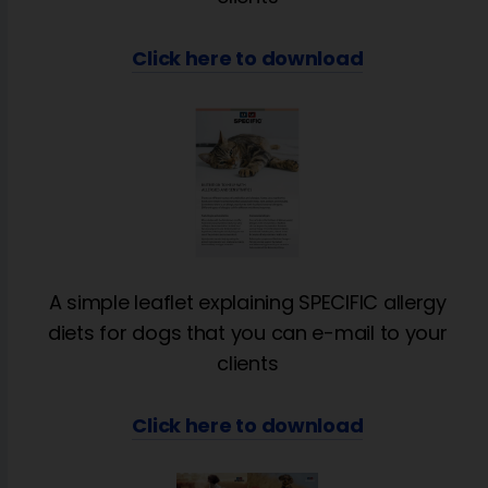
Click here to download
A simple leaflet explaining SPECIFIC allergy
diets for dogs that you can e-mail to your
clients
Click here to download