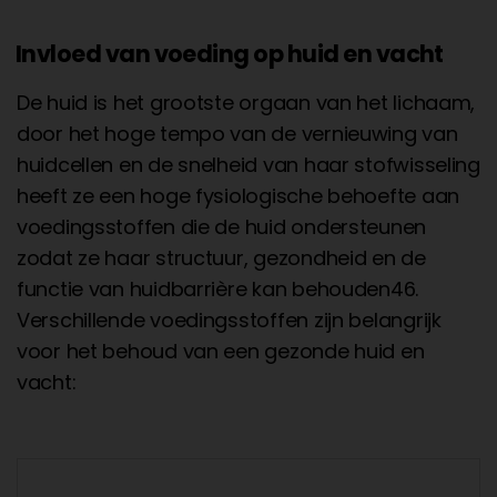
Invloed van voeding op huid en vacht
De huid is het grootste orgaan van het lichaam,
door het hoge tempo van de vernieuwing van
huidcellen en de snelheid van haar stofwisseling
heeft ze een hoge fysiologische behoefte aan
voedingsstoffen die de huid ondersteunen
zodat ze haar structuur, gezondheid en de
functie van huidbarrière kan behouden46.
Verschillende voedingsstoffen zijn belangrijk
voor het behoud van een gezonde huid en
vacht: