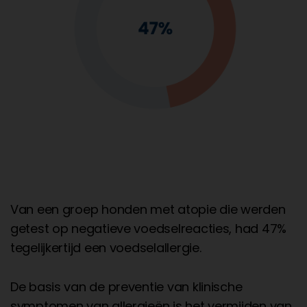
Van een groep honden met atopie die werden
getest op negatieve voedselreacties, had 47%
tegelijkertijd een voedselallergie.
De basis van de preventie van klinische
symptomen van allergieën is het vermijden van