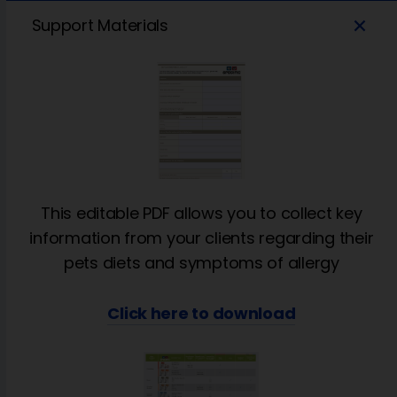
add
Support Materials
This editable PDF allows you to collect key
information from your clients regarding their
pets diets and symptoms of allergy
Click here to download