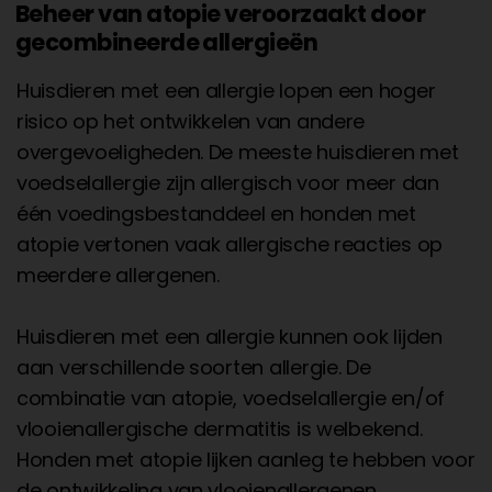
Beheer van atopie veroorzaakt door
gecombineerde allergieën
Huisdieren met een allergie lopen een hoger
risico op het ontwikkelen van andere
overgevoeligheden. De meeste huisdieren met
voedselallergie zijn allergisch voor meer dan
één voedingsbestanddeel en honden met
atopie vertonen vaak allergische reacties op
meerdere allergenen.
Huisdieren met een allergie kunnen ook lijden
aan verschillende soorten allergie. De
combinatie van atopie, voedselallergie en/of
vlooienallergische dermatitis is welbekend.
Honden met atopie lijken aanleg te hebben voor
de ontwikkeling van vlooienallergenen.