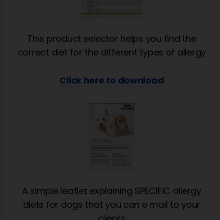
This product selector helps you find the
correct diet for the different types of allergy
Click here to download
A simple leaflet explaining SPECIFIC allergy
diets for dogs that you can e mail to your
clients