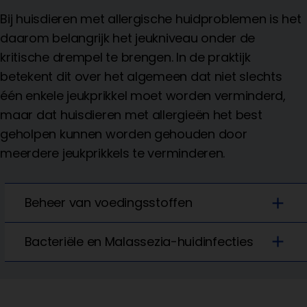
Bij huisdieren met allergische huidproblemen is het
daarom belangrijk het jeukniveau onder de
kritische drempel te brengen. In de praktijk
betekent dit over het algemeen dat niet slechts
één enkele jeukprikkel moet worden verminderd,
maar dat huisdieren met allergieën het best
geholpen kunnen worden gehouden door
meerdere jeukprikkels te verminderen.
add
Beheer van voedingsstoffen
add
Bacteriële en Malassezia-huidinfecties