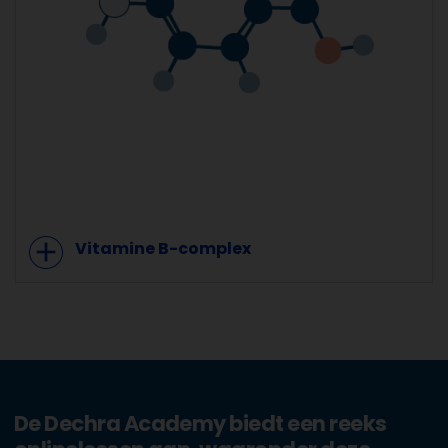
add
Vitamine B-complex
De Dechra Academy biedt een reeks