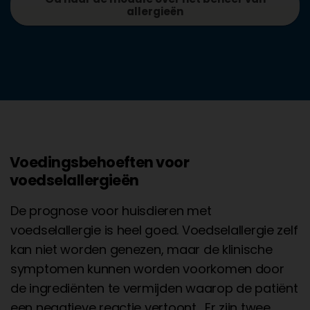
allergieën
Voedingsbehoeften voor
voedselallergieën
De prognose voor huisdieren met
voedselallergie is heel goed. Voedselallergie zelf
kan niet worden genezen, maar de klinische
symptomen kunnen worden voorkomen door
de ingrediënten te vermijden waarop de patiënt
een negatieve reactie vertoont. Er zijn twee