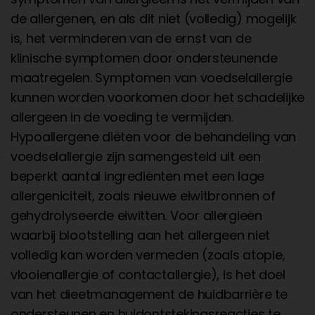
de allergenen, en als dit niet (volledig) mogelijk
is, het verminderen van de ernst van de
klinische symptomen door ondersteunende
maatregelen. Symptomen van voedselallergie
kunnen worden voorkomen door het schadelijke
allergeen in de voeding te vermijden.
Hypoallergene diëten voor de behandeling van
voedselallergie zijn samengesteld uit een
beperkt aantal ingrediënten met een lage
allergeniciteit, zoals nieuwe eiwitbronnen of
gehydrolyseerde eiwitten. Voor allergieën
waarbij blootstelling aan het allergeen niet
volledig kan worden vermeden (zoals atopie,
vlooienallergie of contactallergie), is het doel
van het dieetmanagement de huidbarrière te
ondersteunen en huidontstekingsreacties te